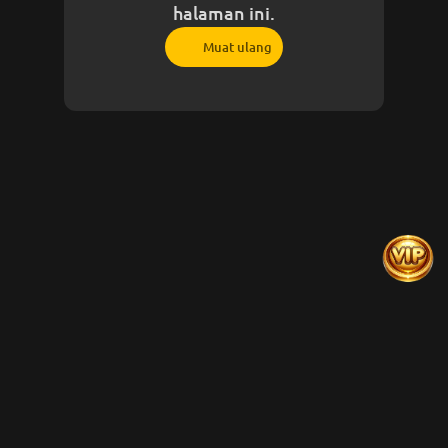
halaman ini.
Muat ulang